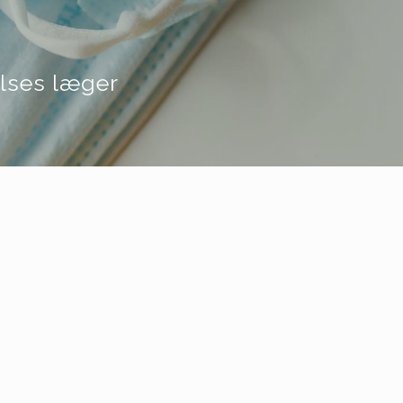
lses læger