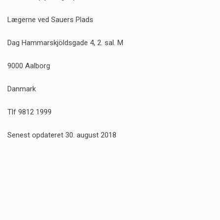
Lægerne ved Sauers Plads
Dag Hammarskjöldsgade 4, 2. sal. M
9000 Aalborg
Danmark
Tlf 9812 1999
Senest opdateret 30. august 2018