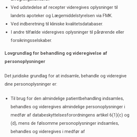
Ved udstedelse af recepter videregives oplysninger til
landets apoteker og Lægemiddelstyrelsen via FMK.
Ved indberetning til kliniske kvalitetsdatabaser.
I andre tilfælde videregives oplysninger til pårørende eller
forsikringsselskaber.
Lovgrundlag for behandling og videregivelse af
personoplysninger
Det juridiske grundlag for at indsamle, behandle og videregive
dine personoplysninger er:
Til brug for den almindelige patientbehandling indsamles,
behandles og videregives almindelige personoplysninger i
medfør af databeskyttelsesforordningens artikel 6(1)(c) og
(d), mens de følsomme personoplysninger indsamles,
behandles og videregives i medfør af