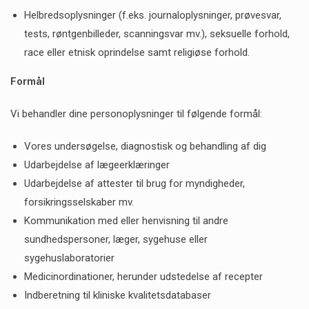
Helbredsoplysninger (f.eks. journaloplysninger, prøvesvar,
tests, røntgenbilleder, scanningsvar mv.), seksuelle forhold,
race eller etnisk oprindelse samt religiøse forhold.
Formål
Vi behandler dine personoplysninger til følgende formål:
Vores undersøgelse, diagnostisk og behandling af dig
Udarbejdelse af lægeerklæringer
Udarbejdelse af attester til brug for myndigheder,
forsikringsselskaber mv.
Kommunikation med eller henvisning til andre
sundhedspersoner, læger, sygehuse eller
sygehuslaboratorier
Medicinordinationer, herunder udstedelse af recepter
Indberetning til kliniske kvalitetsdatabaser