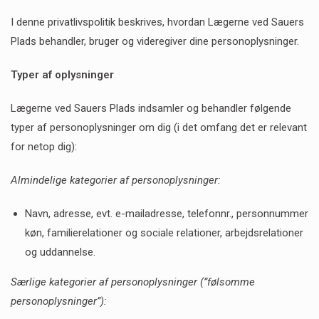
I denne privatlivspolitik beskrives, hvordan Lægerne ved Sauers
Plads behandler, bruger og videregiver dine personoplysninger.
Typer af oplysninger
Lægerne ved Sauers Plads indsamler og behandler følgende
typer af personoplysninger om dig (i det omfang det er relevant
for netop dig):
Almindelige kategorier af personoplysninger:
Navn, adresse, evt. e-mailadresse, telefonnr., personnummer
køn, familierelationer og sociale relationer, arbejdsrelationer
og uddannelse.
Særlige kategorier af personoplysninger (”følsomme
personoplysninger”):