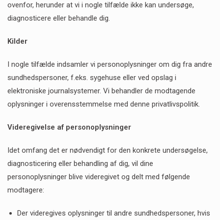
ovenfor, herunder at vi i nogle tilfælde ikke kan undersøge,
diagnosticere eller behandle dig.
Kilder
I nogle tilfælde indsamler vi personoplysninger om dig fra andre
sundhedspersoner, f.eks. sygehuse eller ved opslag i
elektroniske journalsystemer. Vi behandler de modtagende
oplysninger i overensstemmelse med denne privatlivspolitik.
Videregivelse af personoplysninger
Idet omfang det er nødvendigt for den konkrete undersøgelse,
diagnosticering eller behandling af dig, vil dine
personoplysninger blive videregivet og delt med følgende
modtagere:
Der videregives oplysninger til andre sundhedspersoner, hvis