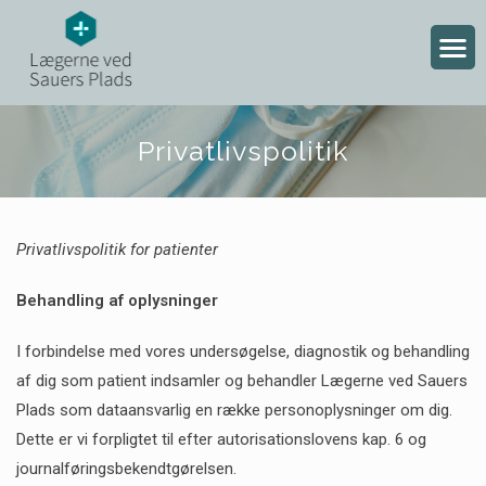
Privatlivspolitik
Privatlivspolitik for patienter
Behandling af oplysninger
I forbindelse med vores undersøgelse, diagnostik og behandling
af dig som patient indsamler og behandler Lægerne ved Sauers
Plads som dataansvarlig en række personoplysninger om dig.
Dette er vi forpligtet til efter autorisationslovens kap. 6 og
journalføringsbekendtgørelsen.